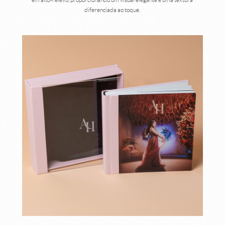
diferenciada ao toque.