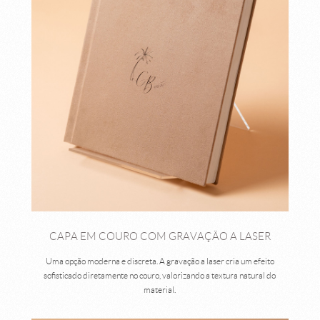
CAPA EM COURO COM GRAVAÇÃO A LASER
Uma opção moderna e discreta. A gravação a laser cria um efeito
sofisticado diretamente no couro, valorizando a textura natural do
material.