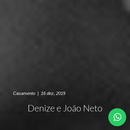
Casamento
|
16 dez, 2019
Denize e João Neto