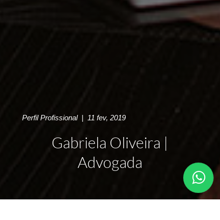
Perfil Profissional
|
11 fev, 2019
Gabriela Oliveira |
Advogada