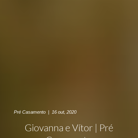
Pré Casamento
|
16 out, 2020
Giovanna e Vítor | Pré