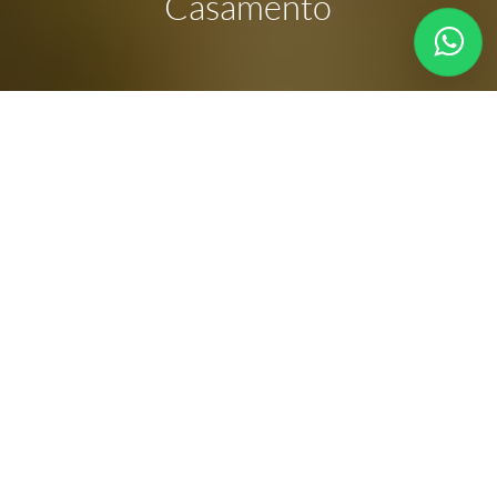
Casamento