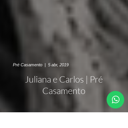
Pré Casamento
|
5 abr, 2019
Juliana e Carlos | Pré
Casamento