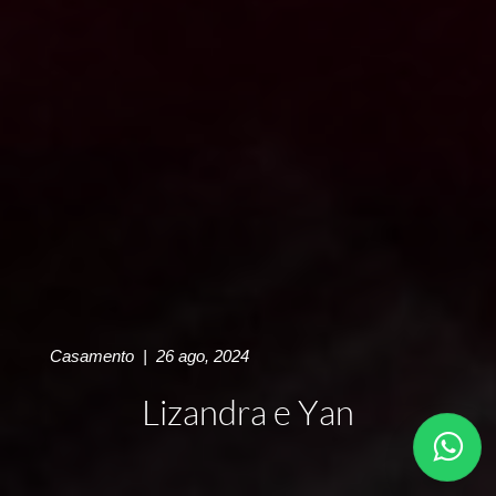
Casamento
|
26 ago, 2024
Lizandra e Yan