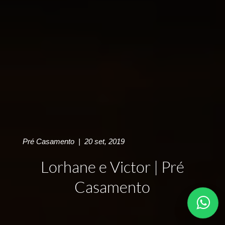
Pré Casamento
|
20 set, 2019
Lorhane e Victor | Pré
Casamento