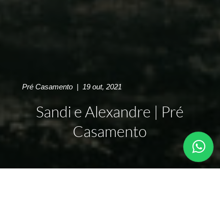
Pré Casamento
|
19 out, 2021
Sandi e Alexandre | Pré
Casamento