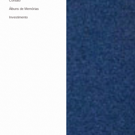
Contato
Álbuns de Memórias
Investimento