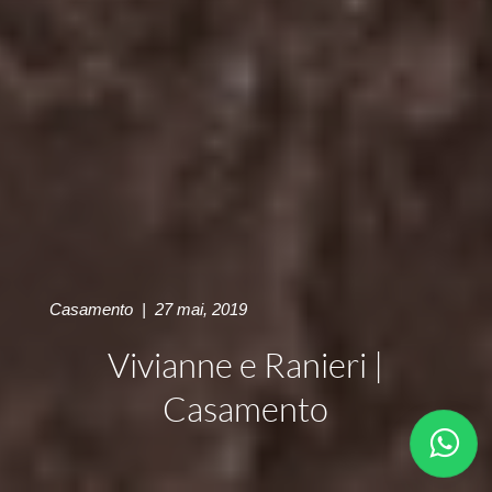
Casamento
|
27 mai, 2019
Vivianne e Ranieri |
Casamento