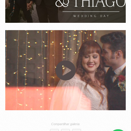
Compartilhar galeria