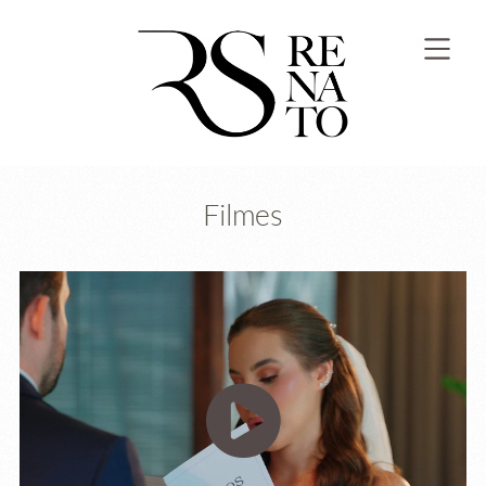
Filmes